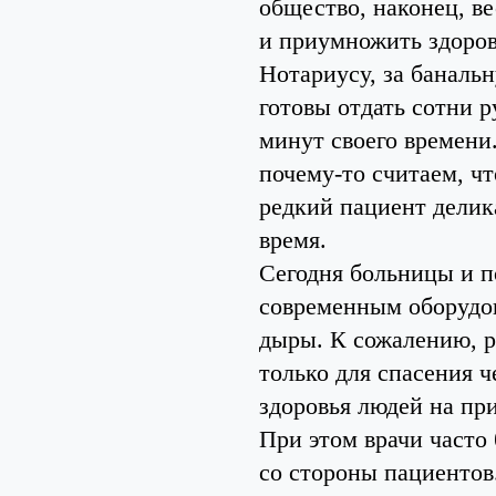
общество, наконец, в
и приумножить здоров
Нотариусу, за баналь
готовы отдать сотни р
минут своего времени.
почему-то считаем, чт
редкий пациент делик
время.
Сегодня больницы и 
современным оборудов
дыры. К сожалению, р
только для спасения 
здоровья людей на пр
При этом врачи часто
со стороны пациентов