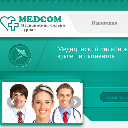
Навигация
Медицинский онлайн
журнал
Медицинский онлайн ж
врачей и пациентов