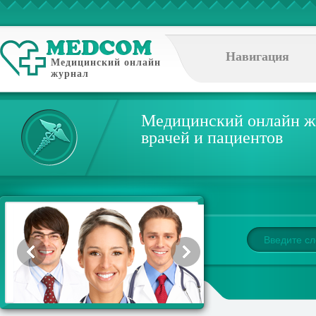
Навигация
Медицинский онлайн
журнал
Медицинский онлайн ж
врачей и пациентов