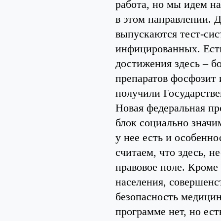
работа, но мы идем на
в этом направлении. 
выпускаются тест-сис
инфицированных. Есть
достижения здесь – б
препаратов фосфозит и
получили Государств
Новая федеральная пр
блок социально значи
у нее есть и особенно
считаем, что здесь, 
правовое поле. Кроме
населения, совершенс
безопасность медицин
программе нет, но ес