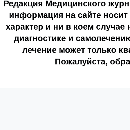
Редакция Медицинского журн
информация на сайте носи
характер и ни в коем случае
диагностике и самолечению
лечение может только к
Пожалуйста, обра