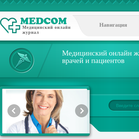
Навигация
Медицинский онлайн
журнал
Медицинский онлайн ж
врачей и пациентов