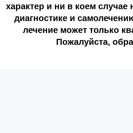
характер и ни в коем случае
диагностике и самолечению
лечение может только к
Пожалуйста, обра