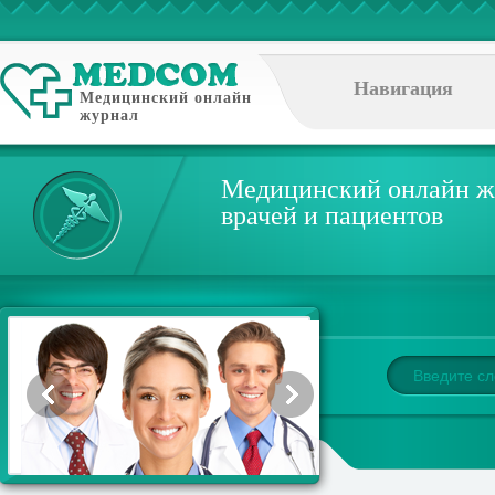
Навигация
Медицинский онлайн
журнал
Медицинский онлайн ж
врачей и пациентов