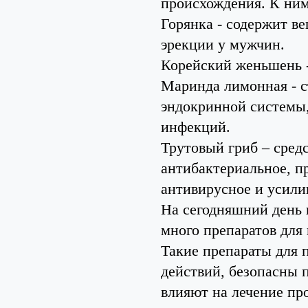
происхождения. К ним
Горянка - содержит в
эрекции у мужчин.
Корейский женьшень 
Маринда лимонная - с
эндокринной системы,
инфекций.
Трутовый гриб – сред
антибактериальное, п
антивирусное и усили
На сегодняшний день 
много препаратов для
Такие препараты для 
действий, безопасны 
влияют на лечение пр