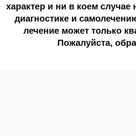
характер и ни в коем случае
диагностике и самолечению
лечение может только к
Пожалуйста, обра