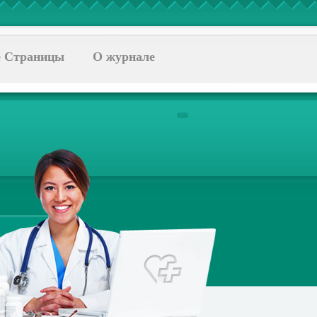
 Страницы
О журнале