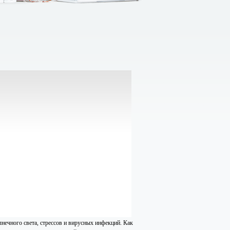
лнечного света, стрессов и вирусных инфекций. Как