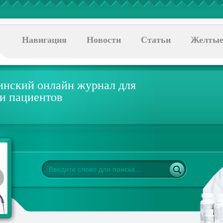
Навигация
Новости
Статьи
Желтые
нский онлайн журнал для
 и пациентов