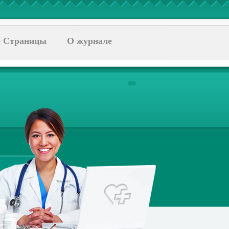
 Страницы
О журнале