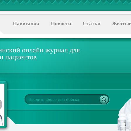
Навигация
Новости
Статьи
Желтые
нский онлайн журнал для
 и пациентов