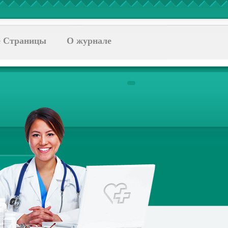
 Страницы
О журнале