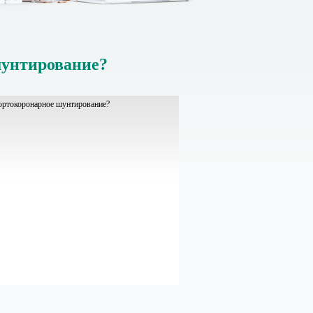
шунтирование?