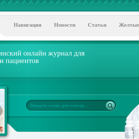
Навигация
Новости
Статьи
Желтые
нский онлайн журнал для
 и пациентов