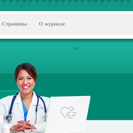
 Страницы
О журнале