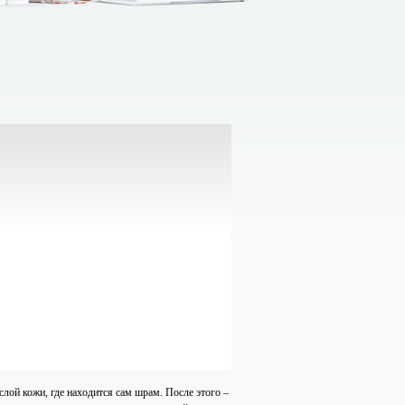
слой кожи, где находится сам шрам. После этого –