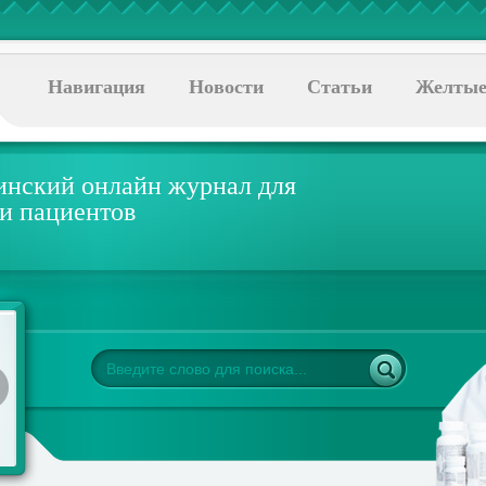
Навигация
Новости
Статьи
Желтые
нский онлайн журнал для
 и пациентов