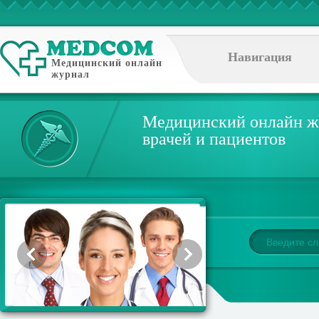
Навигация
Медицинский онлайн
журнал
Медицинский онлайн ж
врачей и пациентов