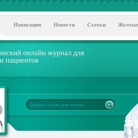
Навигация
Новости
Статьи
Желтые
нский онлайн журнал для
 и пациентов