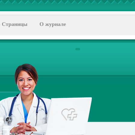
 Страницы
О журнале