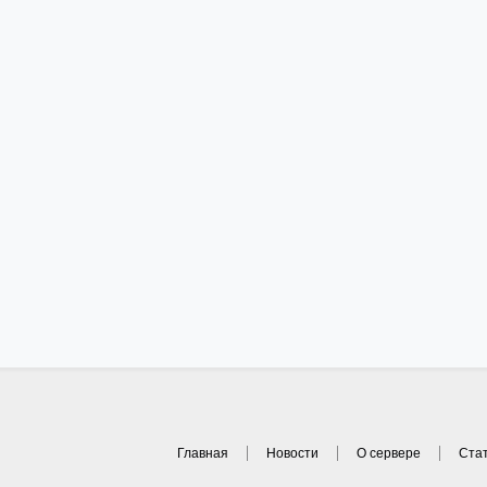
Главная
Новости
О сервере
Ста