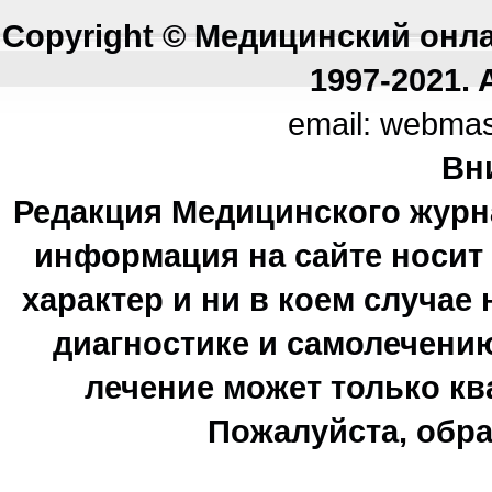
Copyright © Медицинский онл
1997-2021. A
email: webma
Вн
Редакция Медицинского журн
информация на сайте носи
характер и ни в коем случае
диагностике и самолечению
лечение может только к
Пожалуйста, обра