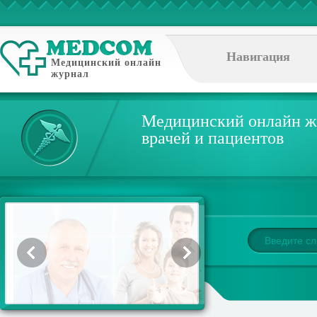
Навигация
Медицинский онлайн
журнал
Медицинский онлайн ж
врачей и пациентов