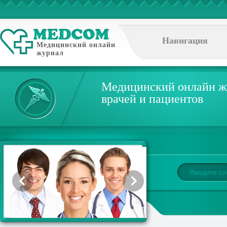
Навигация
Медицинский онлайн
журнал
Медицинский онлайн ж
врачей и пациентов