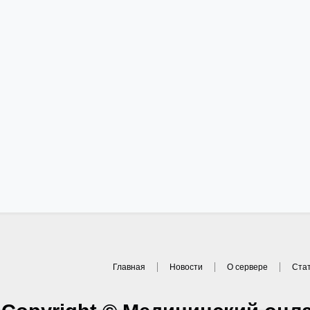
Главная
Новости
О сервере
Ста