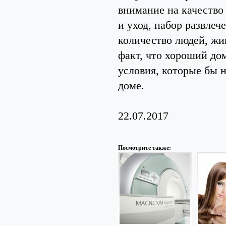
внимание на качество
и уход, набор развлеч
количество людей, жи
факт, что хороший до
условия, которые бы 
доме.
22.07.2017
Посмотрите также: