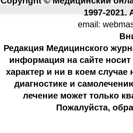
Copyright © Медицинский онл
1997-2021. A
email: webma
Вн
Редакция Медицинского журн
информация на сайте носи
характер и ни в коем случае
диагностике и самолечению
лечение может только к
Пожалуйста, обра