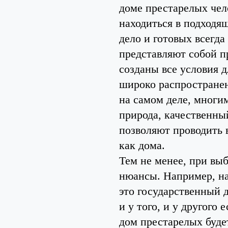
доме престарелых чел
находиться в подходя
дело и готовых всегд
представляют собой п
созданы все условия 
широко распространен
на самом деле, многи
природа, качественны
позволяют проводить 
как дома.
Тем не менее, при вы
нюансы. Например, нач
это государственный 
и у того, и у другого
дом престарелых буде