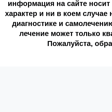
информация на сайте носи
характер и ни в коем случае
диагностике и самолечению
лечение может только к
Пожалуйста, обра