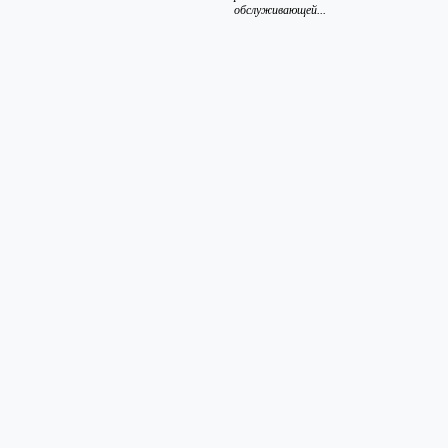
обслуживающей...