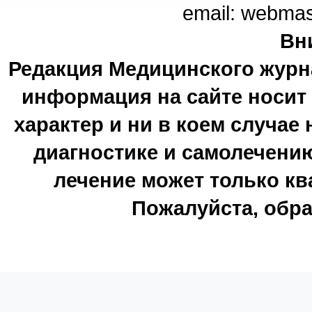
email: webma
Вн
Редакция Медицинского журн
информация на сайте носи
характер и ни в коем случае
диагностике и самолечению
лечение может только к
Пожалуйста, обра