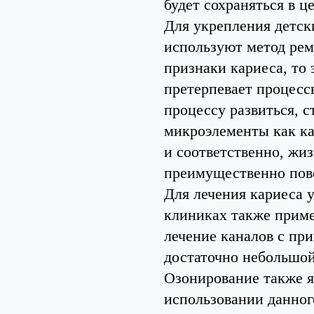
будет сохраняться в ц
Для укрепления детск
используют метод рем
признаки кариеса, то 
претерпевает процесс
процессу развиться, с
микроэлементы как ка
и соответственно, жи
преимущественно пов
Для лечения кариеса 
клиниках также приме
лечение каналов с пр
достаточно небольшой
Озонирование также я
использовании данног