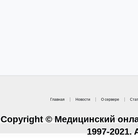
Главная
Новости
О сервере
Ста
Copyright © Медицинский онл
1997-2021. A