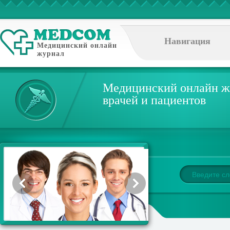
Навигация
Медицинский онлайн
журнал
Медицинский онлайн ж
врачей и пациентов