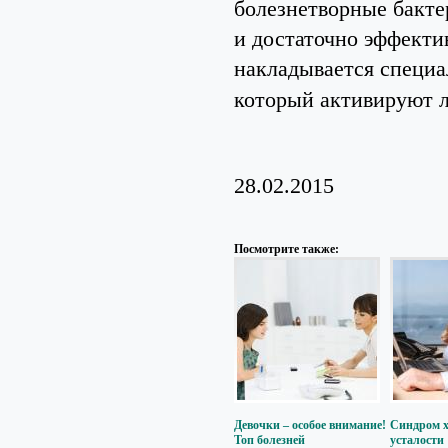
болезнетворные бакте
и достаточно эффекти
накладывается специа
который активируют л
28.02.2015
Посмотрите также:
Девочки – особое внимание!
Синдром 
Топ болезней
усталости