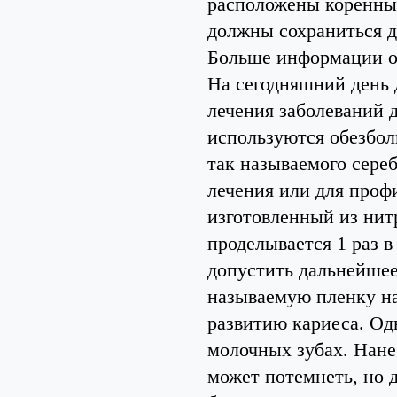
расположены коренны
должны сохраниться д
Больше информации о 
На сегодняшний день 
лечения заболеваний д
используются обезбол
так называемого сереб
лечения или для проф
изготовленный из нит
проделывается 1 раз в
допустить дальнейшее 
называемую пленку на
развитию кариеса. Од
молочных зубах. Нане
может потемнеть, но д