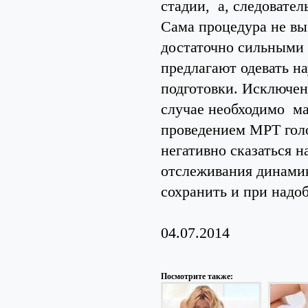
стадии, а, следовател
Сама процедура не вы
достаточно сильными
предлагают одевать н
подготовки. Исключен
случае необходимо ма
проведением МРТ голо
негативно сказаться 
отслеживания динами
сохранить и при надо
04.07.2014
Посмотрите также: