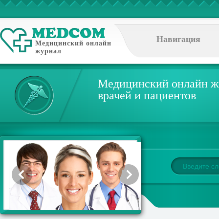
Навигация
Медицинский онлайн
журнал
Медицинский онлайн ж
врачей и пациентов