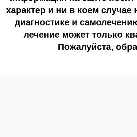
характер и ни в коем случае
диагностике и самолечению
лечение может только к
Пожалуйста, обра