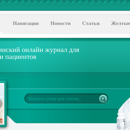
Навигация
Новости
Статьи
Желтые
нский онлайн журнал для
 и пациентов