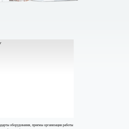
ндарты оборудования, приемы организации работы