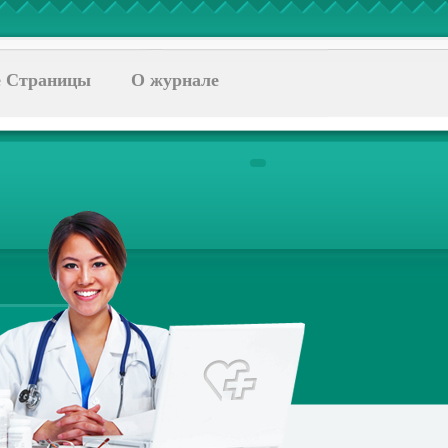
 Страницы
О журнале