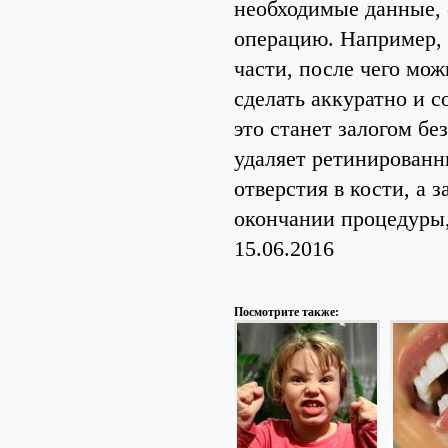
необходимые данные, 
операцию. Например, е
части, после чего мож
сделать аккуратно и 
это станет залогом б
удаляет ретинированн
отверстия в кости, а 
окончании процедуры,
15.06.2016
Посмотрите также: