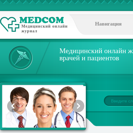
Навигация
Медицинский онлайн
журнал
Медицинский онлайн ж
врачей и пациентов