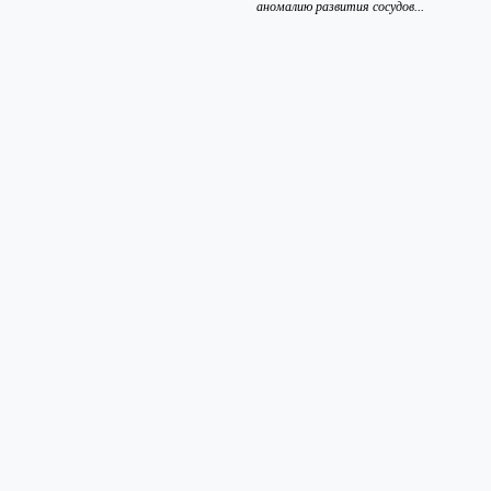
аномалию развития сосудов...