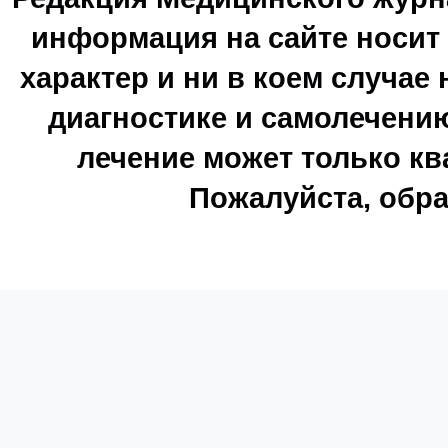
информация на сайте носи
характер и ни в коем случае
диагностике и самолечению
лечение может только к
Пожалуйста, обра