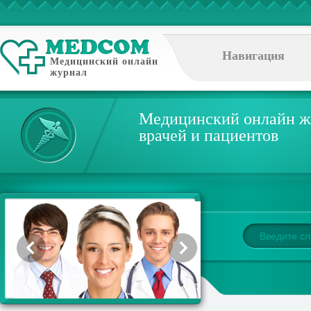
Навигация
Медицинский онлайн
журнал
Медицинский онлайн ж
врачей и пациентов