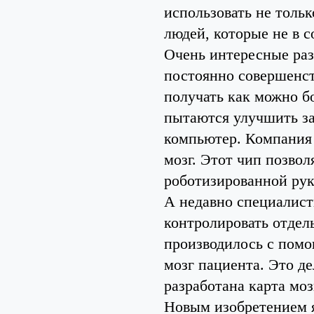
использовать не толь
людей, которые не в 
Очень интересные раз
постоянно совершенст
получать как можно б
пытаются улучшить за
компьютер. Компания 
мозг. Этот чип позвол
роботизированной рук
А недавно специалист
контролировать отдел
производилось с помо
мозг пациента. Это д
разработана карта моз
Новым изобретением я