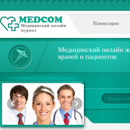
Навигация
Медицинский онлайн
журнал
Медицинский онлайн ж
врачей и пациентов