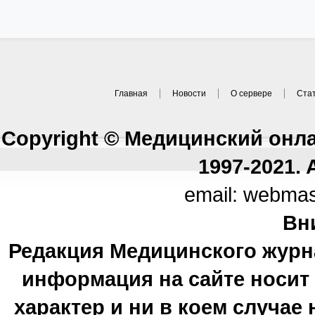
Главная
Новости
О сервере
Ста
Copyright © Медицинский онл
1997-2021. A
email: webma
Вн
Редакция Медицинского журн
информация на сайте носи
характер и ни в коем случае