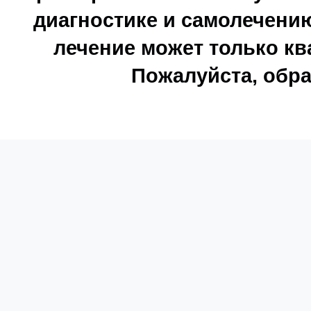
диагностике и самолечению
лечение может только к
Пожалуйста, обра