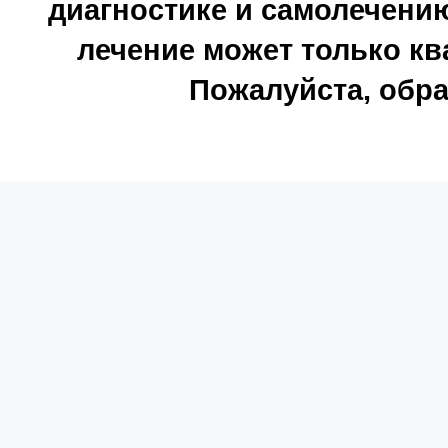
диагностике и самолечению
лечение может только к
Пожалуйста, обра