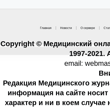
Главная
Новости
О сервере
Ста
Copyright © Медицинский онл
1997-2021. A
email: webma
Вн
Редакция Медицинского журн
информация на сайте носи
характер и ни в коем случае