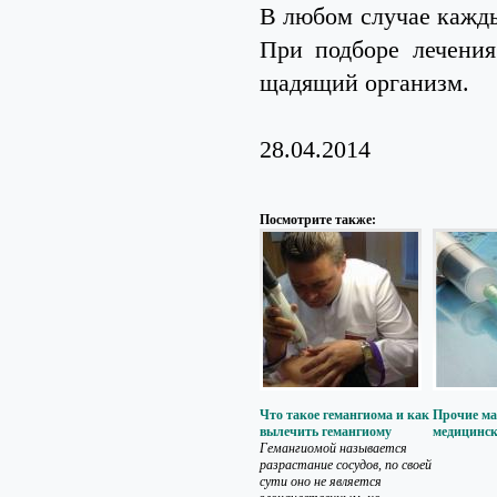
В любом случае кажды
При подборе лечения
щадящий организм.
28.04.2014
Посмотрите также:
Что такое гемангиома и как
Прочие ма
вылечить гемангиому
медицинск
Гемангиомой называется
разрастание сосудов, по своей
сути оно не является