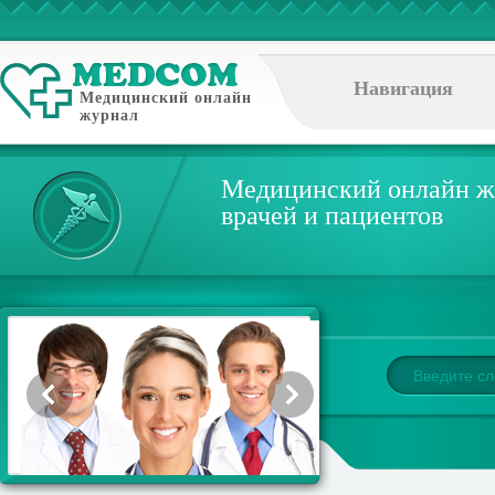
Навигация
Медицинский онлайн
журнал
Медицинский онлайн ж
врачей и пациентов