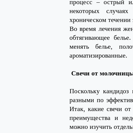
процесс – острый и
некоторых случаях
хроническом течении 
Во время лечения жен
обтягивающее белье.
менять белье, поло
ароматизированные.
Свечи от молочниц
Поскольку кандидоз 
разными по эффектив
Итак, какие свечи от
преимущества и нед
можно изучить отдель