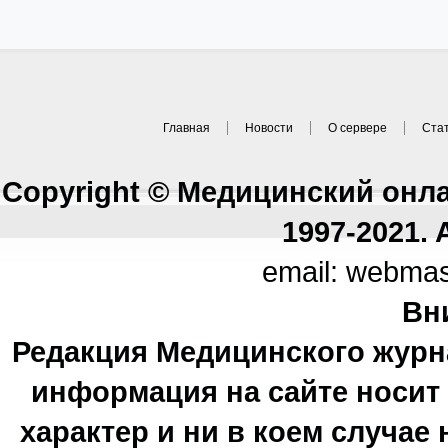
Главная
Новости
О сервере
Ста
Copyright © Медицинский онл
1997-2021. A
email: webma
Вн
Редакция Медицинского журн
информация на сайте носи
характер и ни в коем случае