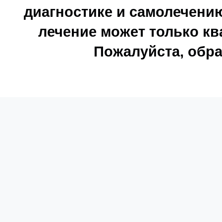
диагностике и самолечению
лечение может только к
Пожалуйста, обра