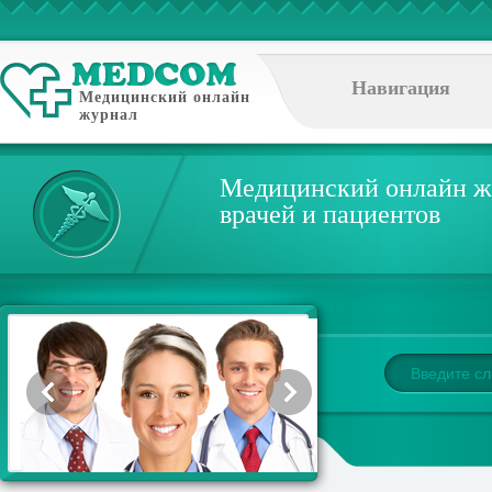
Навигация
Медицинский онлайн
журнал
Медицинский онлайн ж
врачей и пациентов