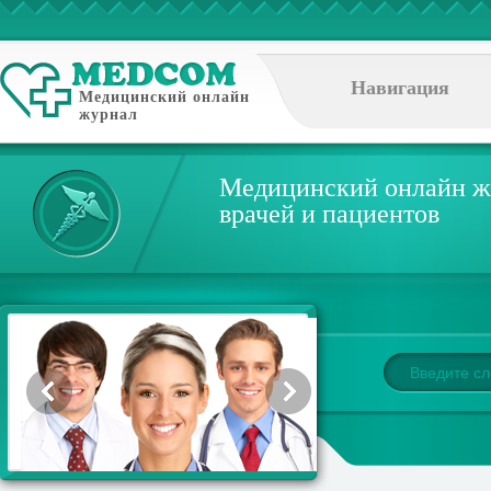
Навигация
Медицинский онлайн
журнал
Медицинский онлайн ж
врачей и пациентов