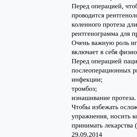
Перед операцией, что
проводится рентгенол
коленного протеза дли
рентгенограмма для п
Очень важную роль иг
включает в себя физи
Перед операцией паци
послеоперационных ри
инфекции;
тромбоз;
изнашивание протеза.
Чтобы избежать ослож
упражнения, носить к
принимать лекарства 
29.09.2014