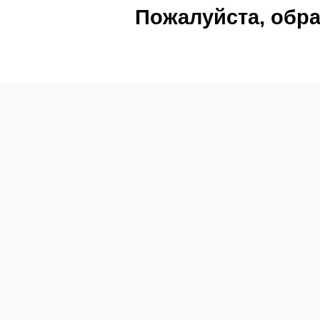
Пожалуйста, обра