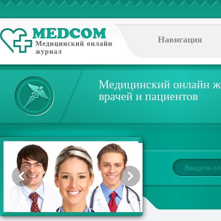
Навигация
Медицинский онлайн
журнал
Медицинский онлайн ж
врачей и пациентов