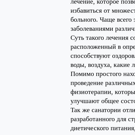
лечение, которое позв
избавиться от множест
больного. Чаще всего
заболеваниями различ
Суть такого лечения с
расположенный в опр
способствуют оздоров
воды, воздуха, какие
Помимо простого нахо
проведение различных 
физиотерапии, которы
улучшают общее состо
Так же санатории отл
разработанного для 
диетического питания,