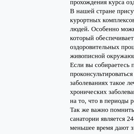
прохождения курса оз
В нашей стране прису
курортных комплексов
людей. Особенно мож
который обеспечивает
оздоровительных проц
живописной окружающ
Если вы собираетесь п
проконсультироваться 
заболеваниях такое л
хронических заболева
на то, что в периоды 
Так же важно помнить
санатории является 24
меньшее время дают з