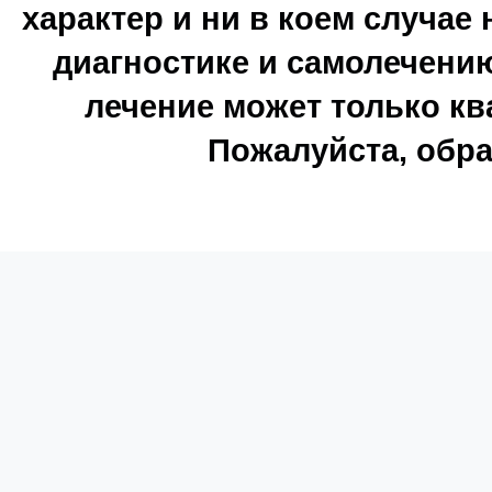
характер и ни в коем случае
диагностике и самолечению
лечение может только к
Пожалуйста, обра