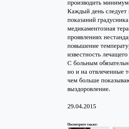
производить минимум 2
Каждый день следует н
показаний градусника
медикаментозная тера
проявлениях нестанда
повышение температуры
известность лечащего 
С больным обязательн
но и на отвлеченные 
чем больше показываю
выздоровление.
29.04.2015
Посмотрите также: