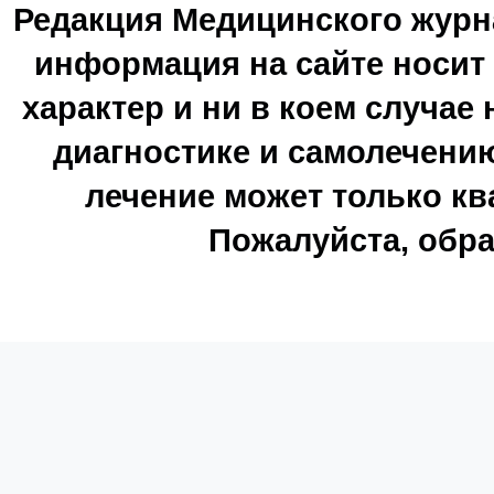
Редакция Медицинского журн
информация на сайте носи
характер и ни в коем случае
диагностике и самолечению
лечение может только к
Пожалуйста, обра