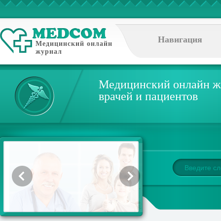
Навигация
Медицинский онлайн
журнал
Медицинский онлайн ж
врачей и пациентов