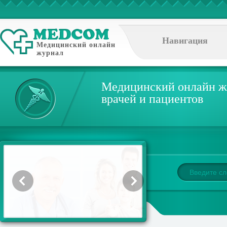
Навигация
Медицинский онлайн
журнал
Медицинский онлайн ж
врачей и пациентов