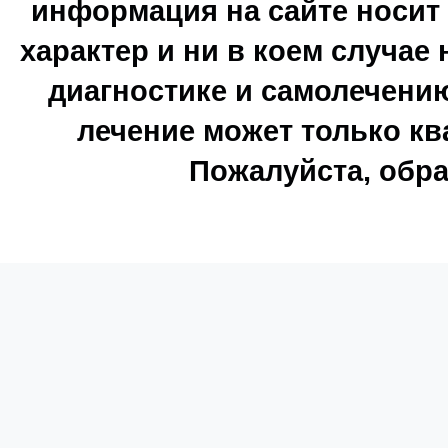
информация на сайте носи
характер и ни в коем случае
диагностике и самолечению
лечение может только к
Пожалуйста, обра