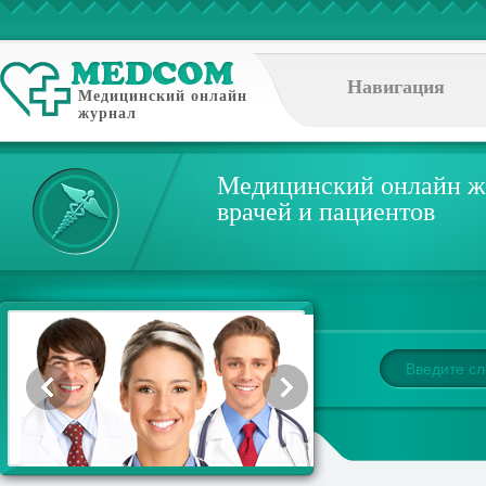
Навигация
Медицинский онлайн
журнал
Медицинский онлайн ж
врачей и пациентов