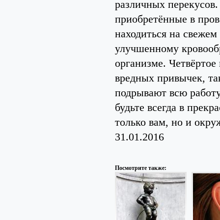
различных перекусов.
приобретённые в пров
находиться на свежем 
улучшенному кровооб
организме. Четвёртое 
вредных привычек, так
подрывают всю работу
будьте всегда в прек
только вам, но и окр
31.01.2016
Посмотрите также: