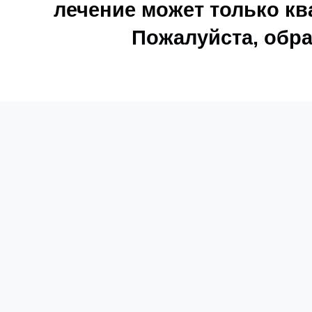
лечение может только к
Пожалуйста, обра