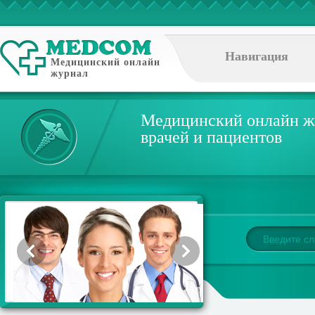
Навигация
Медицинский онлайн
журнал
Медицинский онлайн ж
врачей и пациентов