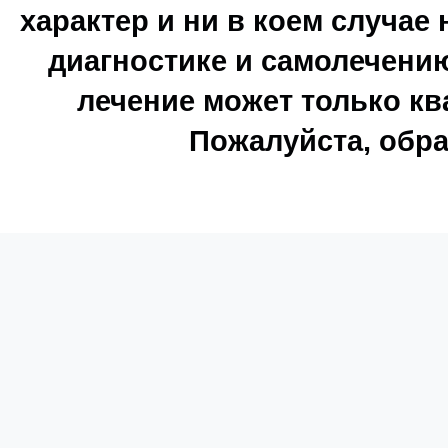
характер и ни в коем случае
диагностике и самолечению
лечение может только к
Пожалуйста, обра