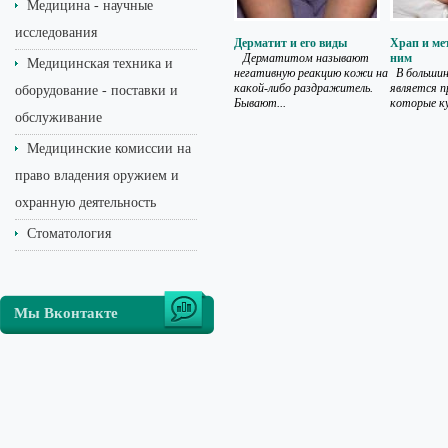
Медицина - научные
исследования
Дерматит и его виды
Храп и ме
Дерматитом называют
ним
Медицинская техника и
негативную реакцию кожи на
В большинс
какой-либо раздражитель.
является п
оборудование - поставки и
Бывают...
которые к
обслуживание
Медицинские комиссии на
право владения оружием и
охранную деятельность
Стоматология
Мы Вконтакте