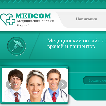
Навигация
Медицинский онлайн
журнал
Медицинский онлайн ж
врачей и пациентов