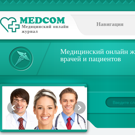
Навигация
Медицинский онлайн
журнал
Медицинский онлайн ж
врачей и пациентов