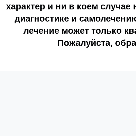
характер и ни в коем случае
диагностике и самолечению
лечение может только к
Пожалуйста, обра