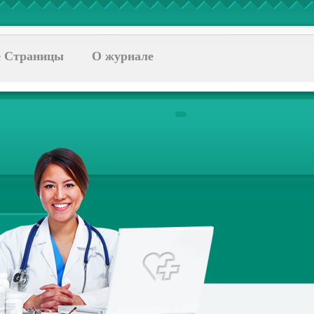
 Страницы
О журнале