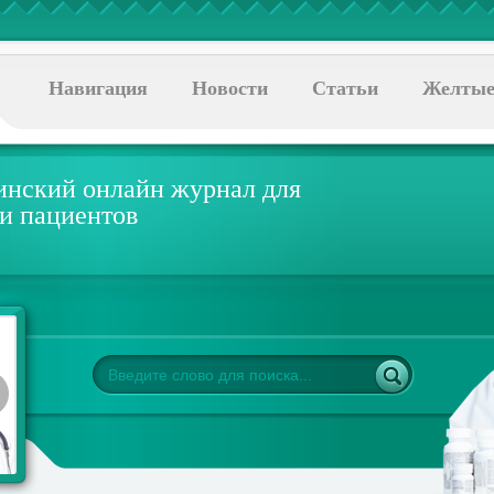
Навигация
Новости
Статьи
Желтые
нский онлайн журнал для
 и пациентов