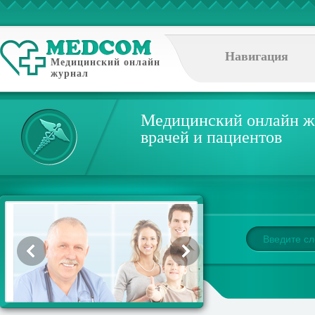
Навигация
Медицинский онлайн
журнал
Медицинский онлайн ж
врачей и пациентов