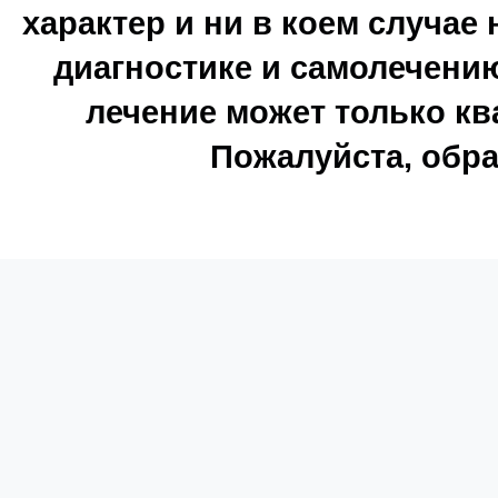
характер и ни в коем случае
диагностике и самолечению
лечение может только к
Пожалуйста, обра