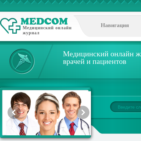
Навигация
Медицинский онлайн
журнал
Медицинский онлайн ж
врачей и пациентов