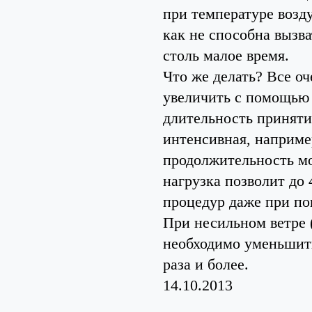
при температуре возду
как не способна вызва
столь малое время.
Что же делать? Все о
увеличить с помощью 
длительность приняти
интенсивная, например
продолжительность мо
нагрузка позволит до
процедур даже при по
При несильном ветре 
необходимо уменьшить 
раза и более.
14.10.2013