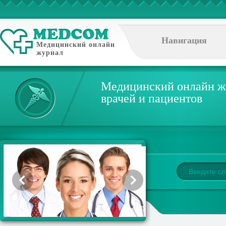
Навигация
Медицинский онлайн
журнал
Медицинский онлайн ж
врачей и пациентов