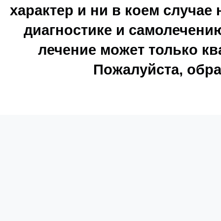
характер и ни в коем случае
диагностике и самолечению
лечение может только к
Пожалуйста, обра