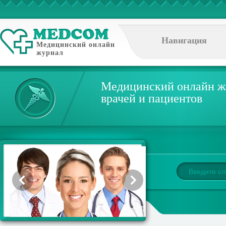
Навигация
Медицинский онлайн
журнал
Медицинский онлайн ж
врачей и пациентов