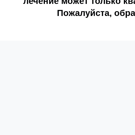
лечение может только к
Пожалуйста, обра