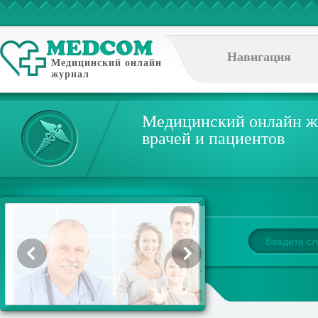
Навигация
Медицинский онлайн
журнал
Медицинский онлайн ж
врачей и пациентов