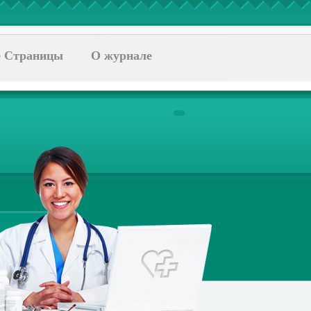
 Страницы
О журнале