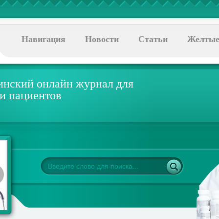
Навигация
Новости
Статьи
Желтые
нский онлайн журнал для
 и пациентов