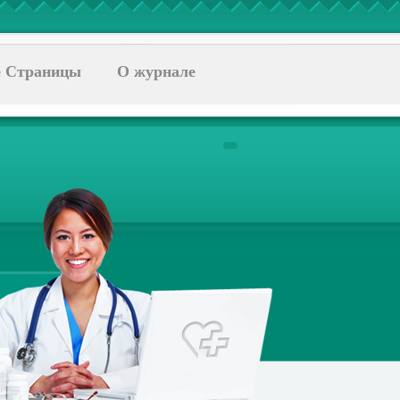
 Страницы
О журнале