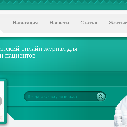
Навигация
Новости
Статьи
Желтые
нский онлайн журнал для
 и пациентов