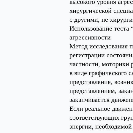
высокого уровня агре
хирургической специа
с другими, не хирург
Использование теста
агрессивности
Метод исследования п
регистрации состояни
частности, моторики
в виде графического с
представление, возни
представлением, зака
заканчивается движен
Если реальное движен
соответствующих гру
энергии, необходимой