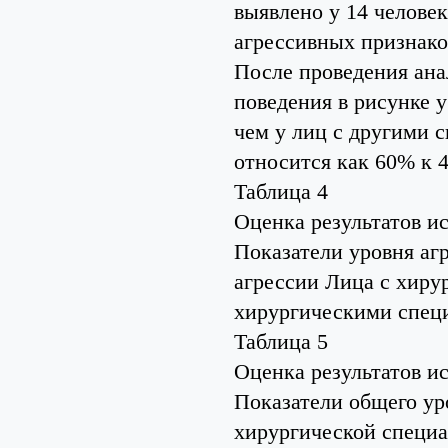
выявлено у 14 человек
агрессивных признако
После проведения анал
поведения в рисунке 
чем у лиц с другими 
относится как 60% к 
Таблица 4
Оценка результатов и
Показатели уровня аг
агрессии Лица с хиру
хирургическими спец
Таблица 5
Оценка результатов и
Показатели общего у
хирургической специ