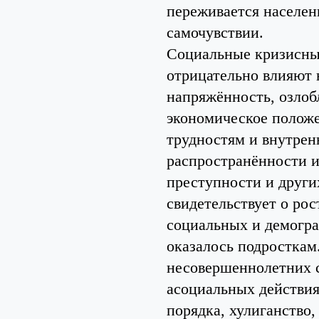
переживается населен
самочувствии.
Социальные кризисны
отрицательно влияют 
напряжённость, озлоб
экономическое положе
трудностям и внутрен
распространённости и
преступности и други
свидетельствует о ро
социальных и демогра
оказалось подросткам
несовершеннолетних 
асоциальных действия
порядка, хулиганство,