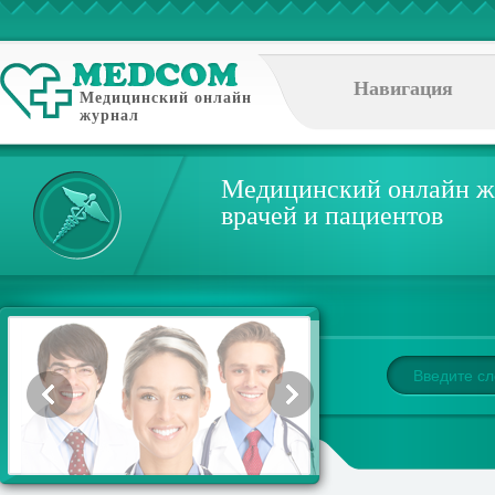
Навигация
Медицинский онлайн
журнал
Медицинский онлайн ж
врачей и пациентов