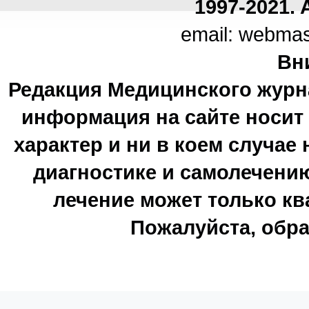
1997-2021. A
email: webma
Вн
Редакция Медицинского журн
информация на сайте носи
характер и ни в коем случае
диагностике и самолечению
лечение может только к
Пожалуйста, обра