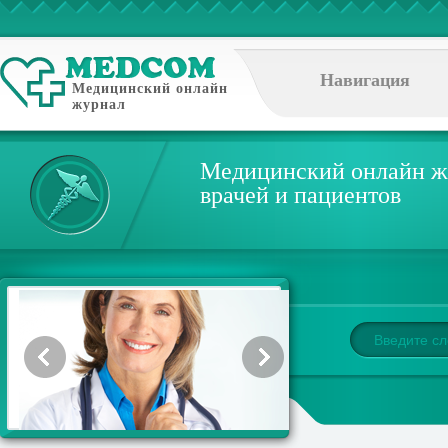
Навигация
Медицинский онлайн
журнал
Медицинский онлайн ж
врачей и пациентов