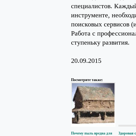
специалистов. Каждый
инструменте, необход
поисковых сервисов (
Работа с профессиона
ступеньку развития.
20.09.2015
Посмотрите также:
Почему пыль вредна для
Здоровая 