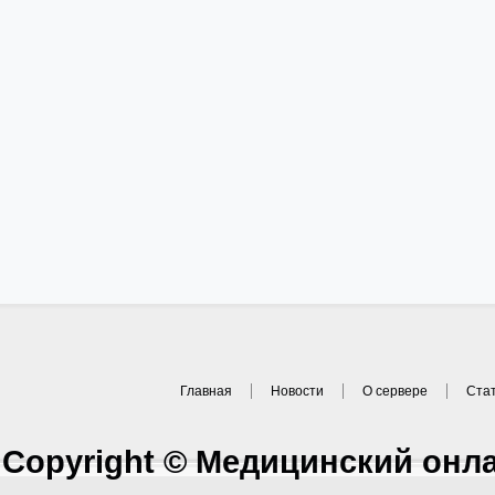
Главная
Новости
О сервере
Ста
Copyright © Медицинский онл