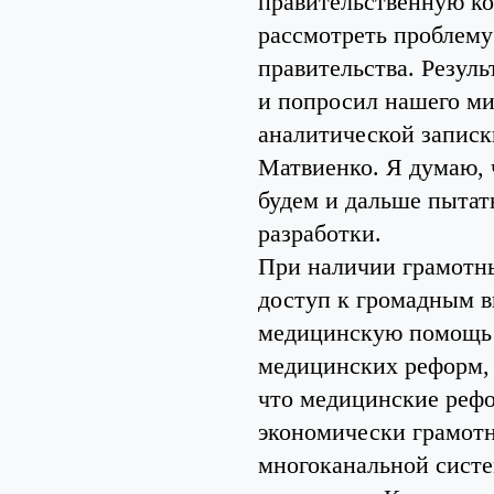
правительственную ко
рассмотреть проблему
правительства. Резуль
и попросил нашего ми
аналитической записки
Матвиенко. Я думаю, 
будем и дальше пытат
разработки.
При наличии грамотн
доступ к громадным 
медицинскую помощь 
медицинских реформ, 
что медицинские рефо
экономически грамот
многоканальной систе