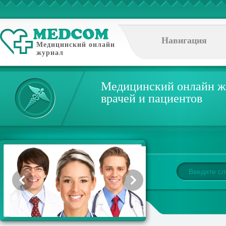
Навигация
Медицинский онлайн
журнал
Медицинский онлайн ж
врачей и пациентов