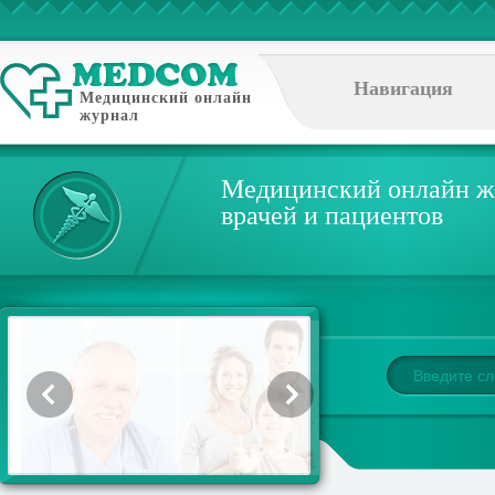
Навигация
Медицинский онлайн
журнал
Медицинский онлайн ж
врачей и пациентов