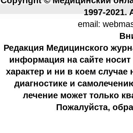
Copyright © Медицинский онл
1997-2021. A
email: webma
Вн
Редакция Медицинского журн
информация на сайте носи
характер и ни в коем случае
диагностике и самолечению
лечение может только к
Пожалуйста, обра