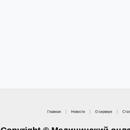
Главная
Новости
О сервере
Ста