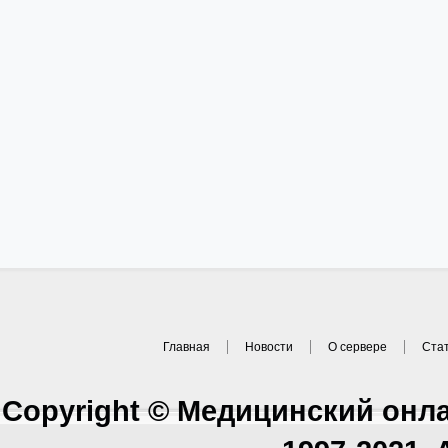
Главная
Новости
О сервере
Ста
Copyright © Медицинский онл