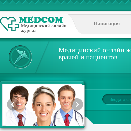
Навигация
Медицинский онлайн
журнал
Медицинский онлайн ж
врачей и пациентов