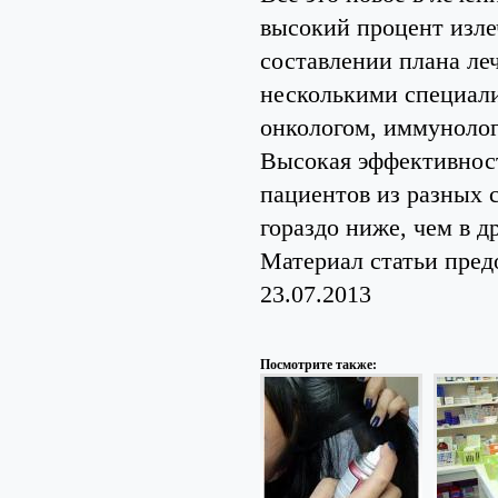
высокий процент изле
составлении плана ле
несколькими специали
онкологом, иммунолог
Высокая эффективност
пациентов из разных 
гораздо ниже, чем в д
Материал статьи пред
23.07.2013
Посмотрите также: