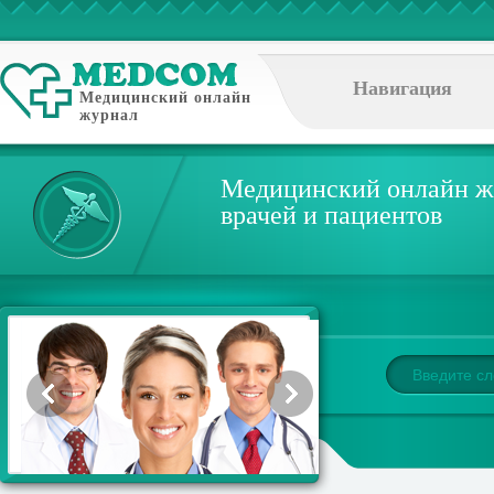
Навигация
Медицинский онлайн
журнал
Медицинский онлайн ж
врачей и пациентов