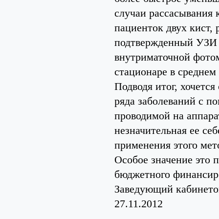
случаи рассасывания к
пациенток двух кист, 
подтвержденный УЗИ 
внутриматочной фото
стационаре в среднем 
Подводя итог, хочется
ряда заболеваний с п
проводимой на аппара
незначительная ее се
применения этого мет
Особое значение это п
бюджетного финансир
Заведующий кабинето
27.11.2012