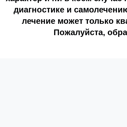
диагностике и самолечению
лечение может только к
Пожалуйста, обра