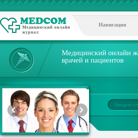
Навигация
Медицинский онлайн
журнал
Медицинский онлайн ж
врачей и пациентов