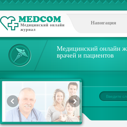
Навигация
Медицинский онлайн
журнал
Медицинский онлайн ж
врачей и пациентов