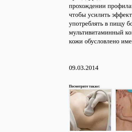
прохождении профилак
чтобы усилить эффект
употреблять в пищу б
мультивитаминный ком
кожи обусловлено име
09.03.2014
Посмотрите также: