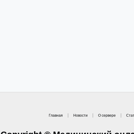
Главная
Новости
О сервере
Ста