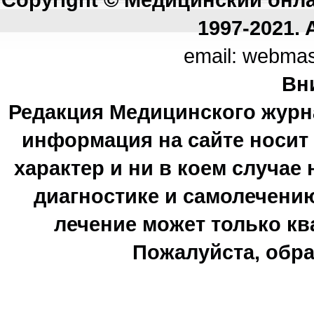
1997-2021. A
email: webma
Вн
Редакция Медицинского журн
информация на сайте носи
характер и ни в коем случае
диагностике и самолечению
лечение может только к
Пожалуйста, обра