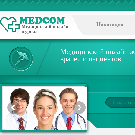
Навигация
Медицинский онлайн
журнал
Медицинский онлайн ж
врачей и пациентов