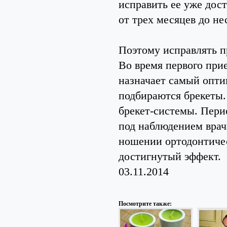
исправить ее уже дос
от трех месяцев до не
Поэтому исправлять п
Во время первого при
назначает самый опти
подбираются брекеты.
брекет-системы. Пери
под наблюдением врач
ношении ортодонтичес
достигнутый эффект.
03.11.2014
Посмотрите также: