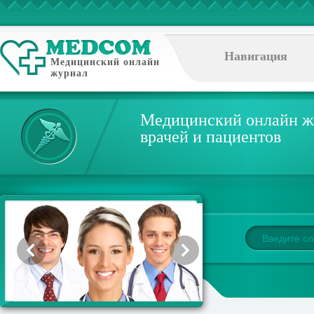
Навигация
Медицинский онлайн
журнал
Медицинский онлайн ж
врачей и пациентов