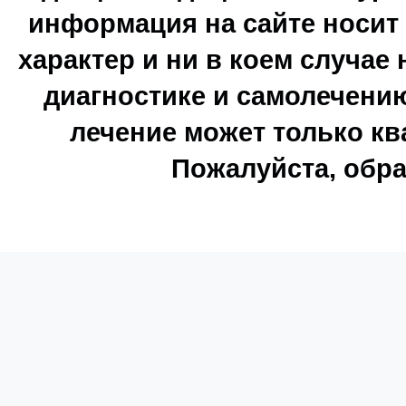
информация на сайте носи
характер и ни в коем случае
диагностике и самолечению
лечение может только к
Пожалуйста, обра