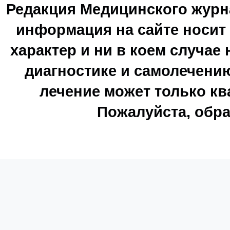
Редакция Медицинского журн
информация на сайте носи
характер и ни в коем случае
диагностике и самолечению
лечение может только к
Пожалуйста, обра