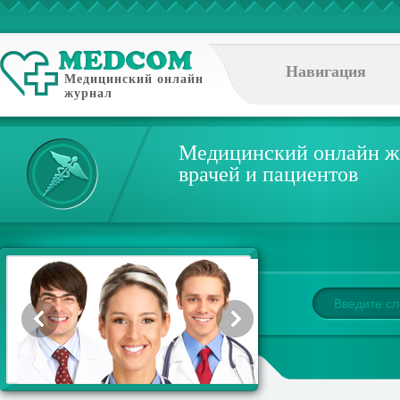
Навигация
Медицинский онлайн
журнал
Медицинский онлайн ж
врачей и пациентов