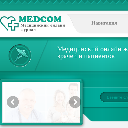
Навигация
Медицинский онлайн
журнал
Медицинский онлайн ж
врачей и пациентов