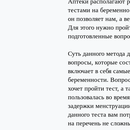
Аптеки располагают 
тестами на беременно
он позволяет нам, а 
Для этого нужно прой
подготовленные вопро
Суть данного метода 
вопросы, которые сос
включает в себя самы
беременности. Вопрос
хочет пройти тест, а 
пользовалась во время
задержки менструации
данного теста вам пот
на перечень не сложн