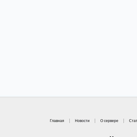
Главная
Новости
О сервере
Ста