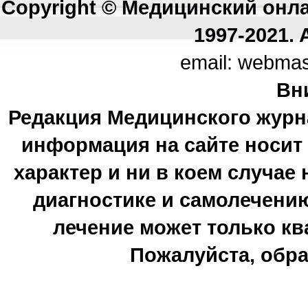
Copyright © Медицинский онл
1997-2021. A
email: webma
Вн
Редакция Медицинского журн
информация на сайте носи
характер и ни в коем случае
диагностике и самолечению
лечение может только к
Пожалуйста, обра