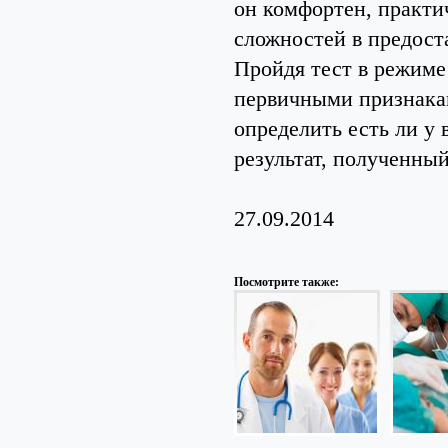
он комфортен, практи
сложностей в предост
Пройдя тест в режиме 
первичными признака
определить есть ли у 
результат, полученный
27.09.2014
Посмотрите также: