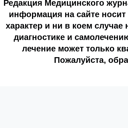
Редакция Медицинского журн
информация на сайте носи
характер и ни в коем случае
диагностике и самолечению
лечение может только к
Пожалуйста, обра