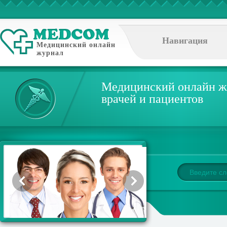
Навигация
Медицинский онлайн
журнал
Медицинский онлайн ж
врачей и пациентов