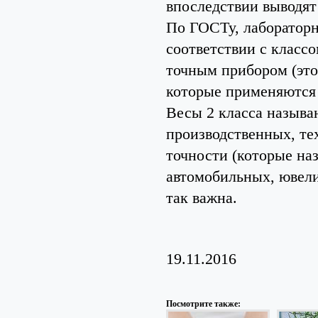
впоследствии выводят
По ГОСТу, лабораторн
соответствии с классо
точным прибором (это
которые применяются 
Весы 2 класса называ
производственных, те
точности (которые на
автомобильных, ювели
так важна.
19.11.2016
Посмотрите также: